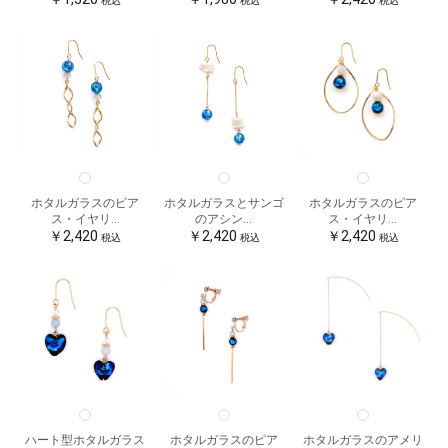
税込
税込
税込
ホタルガラスとサンゴ
ホタルガラスのピア
ホタルガラスのピア
のアシン...
ス・イヤリ...
ス・イヤリ...
￥2,420
￥2,420
￥2,420
税込
税込
税込
ハート型ホタルガラス
ホタルガラスのアメリ
ホタルガラスのピア