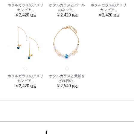
ホタルガラスのアメリ
ホタルガラスとパール
ホタルガラスのアメリ
カンピア...
のネック...
カンピア...
￥2,420
￥2,420
￥2,420
税込
税込
税込
ホタルガラスのアメリ
ホタルガラスと天然さ
カンピア...
ざれ石の...
￥2,420
￥2,640
税込
税込